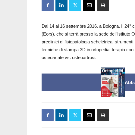
Dal 14 al 16 settembre 2016, a Bologna. Il 24
(Eors), che si terrà presso la sede dell’Istituto 
preclinici di fisiopatologia scheletrica; strument
tecniche di stampa 3D in ortopedia; terapia con 
osteoartrite vs. osteoartrosi.
Abbo