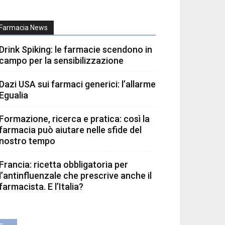
Farmacia News
Drink Spiking: le farmacie scendono in
campo per la sensibilizzazione
Dazi USA sui farmaci generici: l’allarme
Egualia
Formazione, ricerca e pratica: così la
farmacia può aiutare nelle sfide del
nostro tempo
Francia: ricetta obbligatoria per
l’antinfluenzale che prescrive anche il
farmacista. E l’Italia?