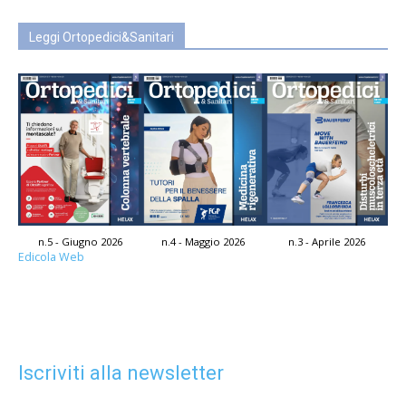
Leggi Ortopedici&Sanitari
n.5 - Giugno 2026
n.4 - Maggio 2026
n.3 - Aprile 2026
Edicola Web
Iscriviti alla newsletter