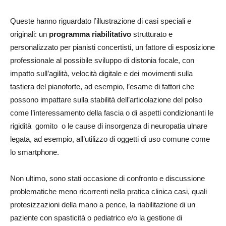
Queste hanno riguardato l’illustrazione di casi speciali e
originali: un
programma riabilitativo
strutturato e
personalizzato per pianisti concertisti, un fattore di esposizione
professionale al possibile sviluppo di distonia focale, con
impatto sull’agilità, velocità digitale e dei movimenti sulla
tastiera del pianoforte, ad esempio, l’esame di fattori che
possono impattare sulla stabilità dell’articolazione del polso
come l’interessamento della fascia o di aspetti condizionanti le
rigidità gomito o le cause di insorgenza di neuropatia ulnare
legata, ad esempio, all’utilizzo di oggetti di uso comune come
lo smartphone.
Non ultimo, sono stati occasione di confronto e discussione
problematiche meno ricorrenti nella pratica clinica casi, quali
protesizzazioni della mano a pence, la riabilitazione di un
paziente con spasticità o pediatrico e/o la gestione di