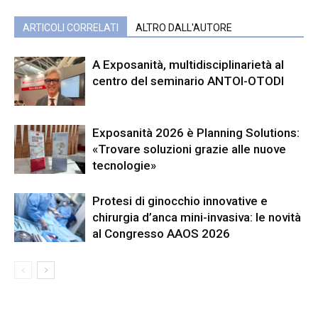
ARTICOLI CORRELATI
ALTRO DALL'AUTORE
A Exposanità, multidisciplinarietà al
centro del seminario ANTOI-OTODI
Exposanità 2026 è Planning Solutions:
«Trovare soluzioni grazie alle nuove
tecnologie»
Protesi di ginocchio innovative e
chirurgia d’anca mini-invasiva: le novità
al Congresso AAOS 2026