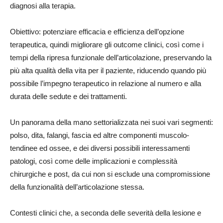
diagnosi alla terapia.
Obiettivo: potenziare efficacia e efficienza dell’opzione
terapeutica, quindi migliorare gli outcome clinici, così come i
tempi della ripresa funzionale dell’articolazione, preservando la
più alta qualità della vita per il paziente, riducendo quando più
possibile l’impegno terapeutico in relazione al numero e alla
durata delle sedute e dei trattamenti.
Un panorama della mano settorializzata nei suoi vari segmenti:
polso, dita, falangi, fascia ed altre componenti muscolo-
tendinee ed ossee, e dei diversi possibili interessamenti
patologi, così come delle implicazioni e complessità
chirurgiche e post, da cui non si esclude una compromissione
della funzionalità dell’articolazione stessa.
Contesti clinici che, a seconda delle severità della lesione e