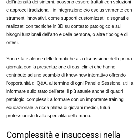
dell’intensità dei sintomi, possono essere trattati con soluzioni
e approcci tradizionali, in integrazione e/o esclusivamente con
strumenti innovativi, come supporti customizzati, disegnati e
realizzati con tecniche in 3D su contesto patologico e sui
bisogni funzionali dell’arto e della persona, o altre tipologie di
ortesi.
Sono state alcune delle tematiche alla discussione della prima
giornata con la presentazione di casi clinici che hanno
contributo ad uno scambio di know-how interattivo offrendo
l’opportunità di Q&A, al termine di ogni Panel e Sessione, utili a
informare sullo stato dell’arte, il più attuale anche di quadri
patologici complessi: a formare con un importante training
educazionale la ricca platea di giovani medici, futuri
professionisti di alta specialità della mano.
Complessità e insuccessi nella