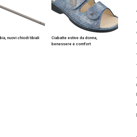
ibia, nuovi chiodi tibiali
Ciabatte estive da donna,
benessere e comfort