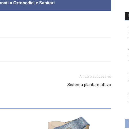
nati a Ortopedici e Sanitari
Articolo successivo
Sistema plantare attivo