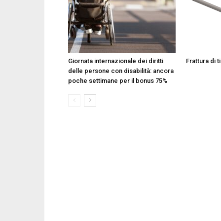
Giornata internazionale dei diritti
Frattura di t
delle persone con disabilità: ancora
poche settimane per il bonus 75%