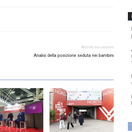
Articolo successivo
Analisi della posizione seduta nei bambini