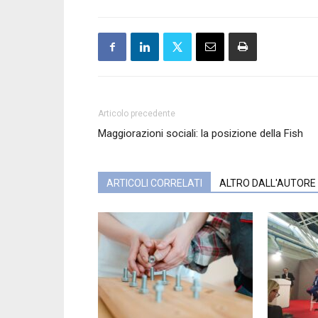
Articolo precedente
Maggiorazioni sociali: la posizione della Fish
ARTICOLI CORRELATI
ALTRO DALL'AUTORE