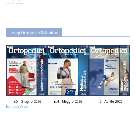
Leggi Ortopedici&Sanitari
n.5 - Giugno 2026
n.4 - Maggio 2026
n.3 - Aprile 2026
Edicola Web