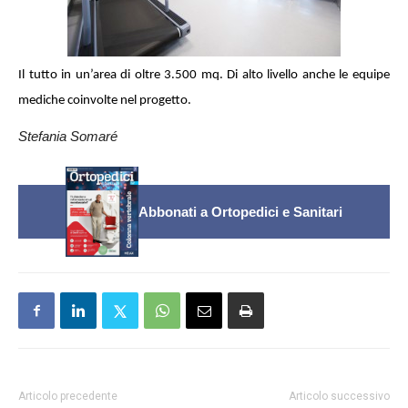
Il tutto in un’area di oltre 3.500 mq. Di alto livello anche le equipe
mediche coinvolte nel progetto.
Stefania Somaré
Abbonati a Ortopedici e Sanitari
Articolo precedente
Articolo successivo