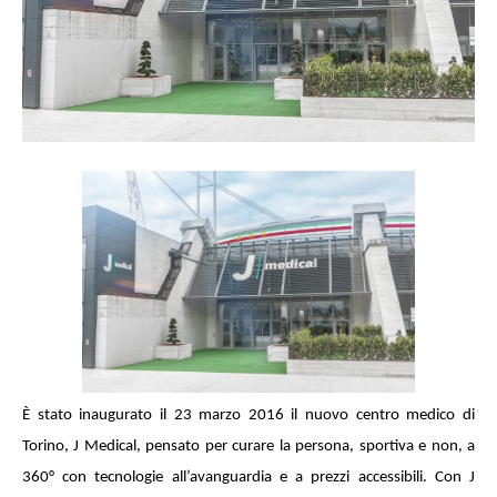
È stato inaugurato il 23 marzo 2016 il nuovo centro medico di
Torino, J Medical, pensato per curare la persona, sportiva e non, a
360° con tecnologie all’avanguardia e a prezzi accessibili. Con J