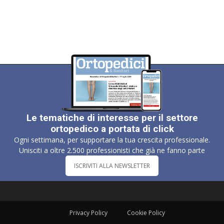
Le tematiche di interesse per il settore
ortopedico a portata di click
Ogni settimana, per supportare la tua crescita professionale.
Unisciti a oltre 2.500 professionisti che già ne fanno parte
ISCRIVITI ALLA NEWSLETTER
Privacy Policy
Cookie Policy