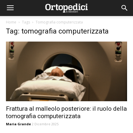
Home
Tags
Tomografia computerizzata
Tag: tomografia computerizzata
Frattura al malleolo posteriore: il ruolo della
tomografia computerizzata
Maria Grande
2 Dicembre 2025