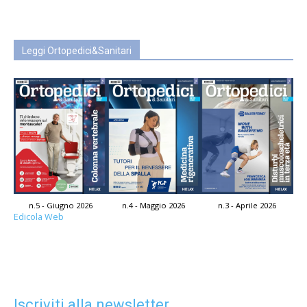
Leggi Ortopedici&Sanitari
n.5 - Giugno 2026
n.4 - Maggio 2026
n.3 - Aprile 2026
Edicola Web
Iscriviti alla newsletter