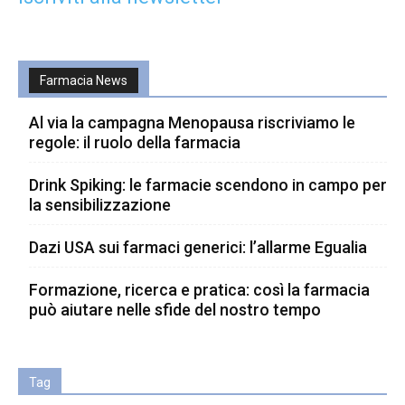
Farmacia News
Al via la campagna Menopausa riscriviamo le
regole: il ruolo della farmacia
Drink Spiking: le farmacie scendono in campo per
la sensibilizzazione
Dazi USA sui farmaci generici: l’allarme Egualia
Formazione, ricerca e pratica: così la farmacia
può aiutare nelle sfide del nostro tempo
Tag