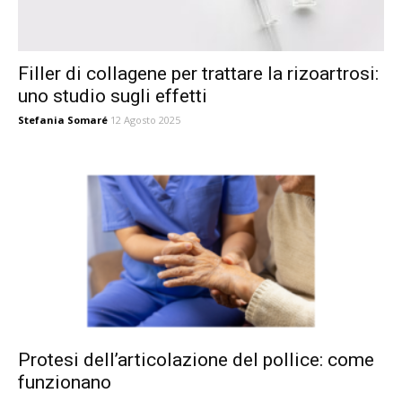
Filler di collagene per trattare la rizoartrosi:
uno studio sugli effetti
Stefania Somaré
12 Agosto 2025
Protesi dell’articolazione del pollice: come
funzionano