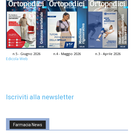
n.5 - Giugno 2026
n.4 - Maggio 2026
n.3 - Aprile 2026
Edicola Web
Iscriviti alla newsletter
Farmacia News