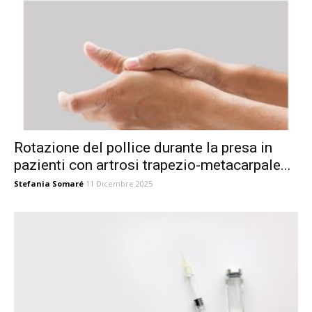
Rotazione del pollice durante la presa in
pazienti con artrosi trapezio-metacarpale...
Stefania Somaré
11 Dicembre 2025