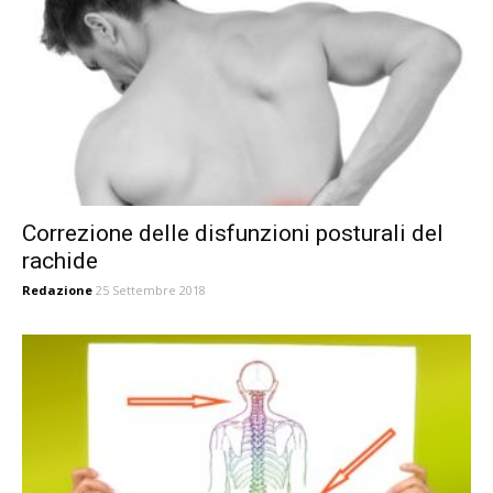
Correzione delle disfunzioni posturali del
rachide
Redazione
25 Settembre 2018