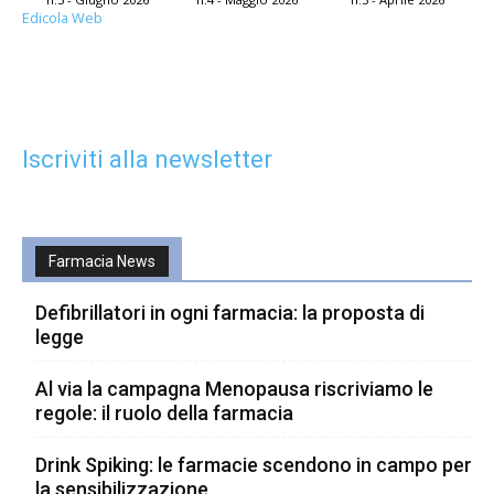
Edicola Web
Iscriviti alla newsletter
Farmacia News
Defibrillatori in ogni farmacia: la proposta di
legge
Al via la campagna Menopausa riscriviamo le
regole: il ruolo della farmacia
Drink Spiking: le farmacie scendono in campo per
la sensibilizzazione