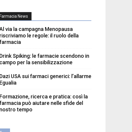
Farmacia News
Al via la campagna Menopausa
riscriviamo le regole: il ruolo della
farmacia
Drink Spiking: le farmacie scendono in
campo per la sensibilizzazione
Dazi USA sui farmaci generici: l’allarme
Egualia
Formazione, ricerca e pratica: così la
farmacia può aiutare nelle sfide del
nostro tempo