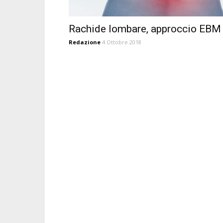
Rachide lombare, approccio EBM
Redazione
4 Ottobre 2018