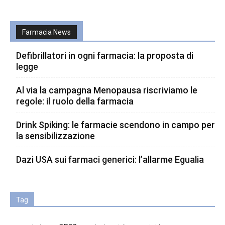
Farmacia News
Defibrillatori in ogni farmacia: la proposta di
legge
Al via la campagna Menopausa riscriviamo le
regole: il ruolo della farmacia
Drink Spiking: le farmacie scendono in campo per
la sensibilizzazione
Dazi USA sui farmaci generici: l’allarme Egualia
Tag