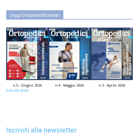
Leggi Ortopedici&Sanitari
n.5 - Giugno 2026
n.4 - Maggio 2026
n.3 - Aprile 2026
Edicola Web
Iscriviti alla newsletter