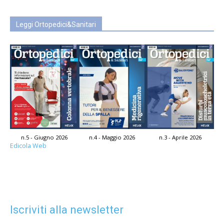
Leggi Ortopedici&Sanitari
n.5 - Giugno 2026
n.4 - Maggio 2026
n.3 - Aprile 2026
Edicola Web
Iscriviti alla newsletter