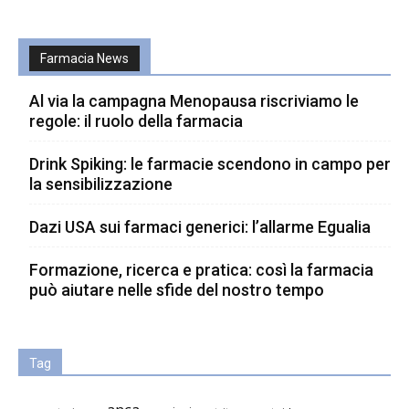
Farmacia News
Al via la campagna Menopausa riscriviamo le
regole: il ruolo della farmacia
Drink Spiking: le farmacie scendono in campo per
la sensibilizzazione
Dazi USA sui farmaci generici: l’allarme Egualia
Formazione, ricerca e pratica: così la farmacia
può aiutare nelle sfide del nostro tempo
Tag