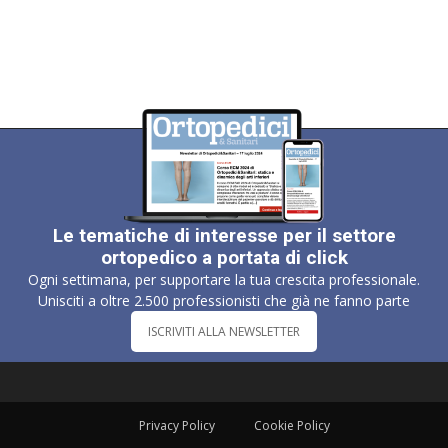
Le tematiche di interesse per il settore
ortopedico a portata di click
Ogni settimana, per supportare la tua crescita professionale.
Unisciti a oltre 2.500 professionisti che già ne fanno parte
ISCRIVITI ALLA NEWSLETTER
Privacy Policy
Cookie Policy