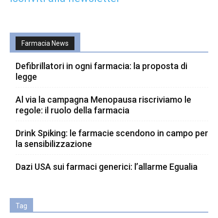
Farmacia News
Defibrillatori in ogni farmacia: la proposta di
legge
Al via la campagna Menopausa riscriviamo le
regole: il ruolo della farmacia
Drink Spiking: le farmacie scendono in campo per
la sensibilizzazione
Dazi USA sui farmaci generici: l’allarme Egualia
Tag