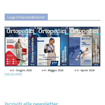
Leggi Ortopedici&Sanitari
n.5 - Giugno 2026
n.4 - Maggio 2026
n.3 - Aprile 2026
Edicola Web
Iscriviti alla newsletter