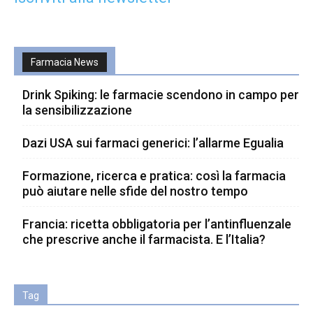
Farmacia News
Drink Spiking: le farmacie scendono in campo per
la sensibilizzazione
Dazi USA sui farmaci generici: l’allarme Egualia
Formazione, ricerca e pratica: così la farmacia
può aiutare nelle sfide del nostro tempo
Francia: ricetta obbligatoria per l’antinfluenzale
che prescrive anche il farmacista. E l’Italia?
Tag