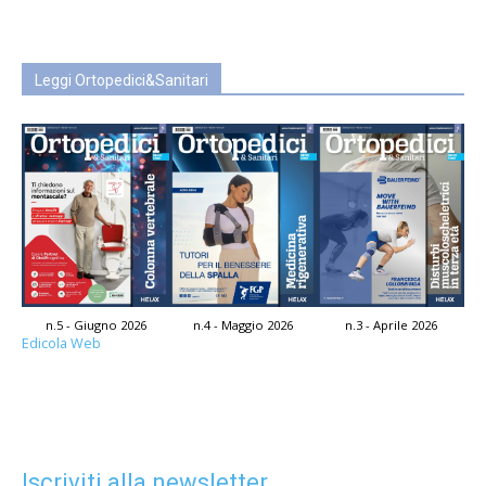
Leggi Ortopedici&Sanitari
n.5 - Giugno 2026
n.4 - Maggio 2026
n.3 - Aprile 2026
Edicola Web
Iscriviti alla newsletter