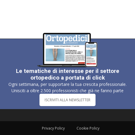
Le tematiche di interesse per il settore
ortopedico a portata di click
Ogni settimana, per supportare la tua crescita professionale.
Unisciti a oltre 2.500 professionisti che già ne fanno parte
ISCRIVITI ALLA NEWSLETTER
Privacy Policy
Cookie Policy