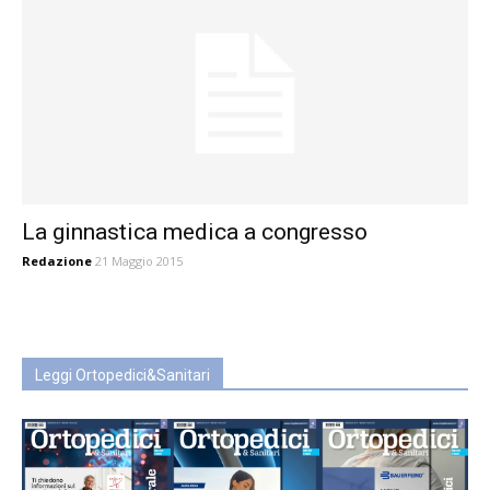
La ginnastica medica a congresso
Redazione
21 Maggio 2015
Leggi Ortopedici&Sanitari