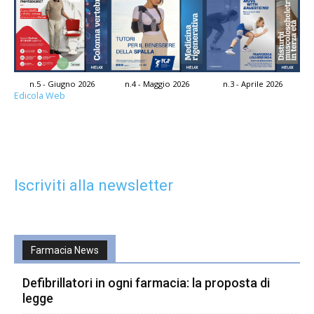
n.5 - Giugno 2026
n.4 - Maggio 2026
n.3 - Aprile 2026
Edicola Web
Iscriviti alla newsletter
Farmacia News
Defibrillatori in ogni farmacia: la proposta di
legge