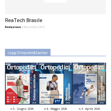
ReaTech Brasile
Redazione
4 Novembre 2013
Leggi Ortopedici&Sanitari
n.5 - Giugno 2026
n.4 - Maggio 2026
n.3 - Aprile 2026