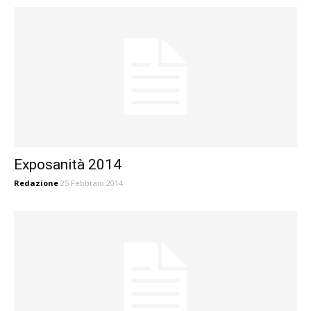
Exposanità 2014
Redazione
25 Febbraio 2014