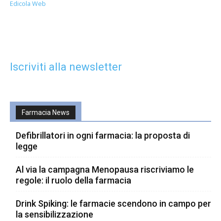
Edicola Web
Iscriviti alla newsletter
Farmacia News
Defibrillatori in ogni farmacia: la proposta di
legge
Al via la campagna Menopausa riscriviamo le
regole: il ruolo della farmacia
Drink Spiking: le farmacie scendono in campo per
la sensibilizzazione