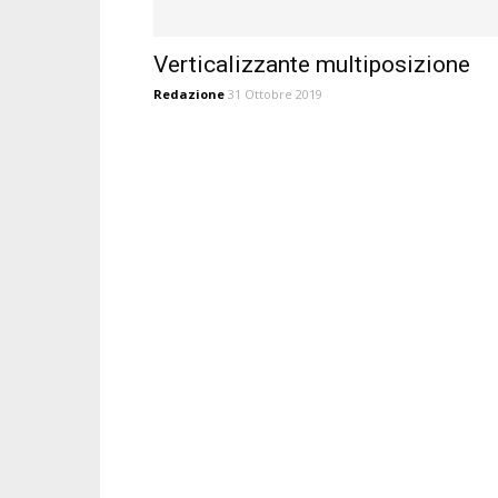
Verticalizzante multiposizione
Redazione
31 Ottobre 2019