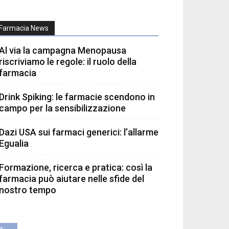
Farmacia News
Al via la campagna Menopausa
riscriviamo le regole: il ruolo della
farmacia
Drink Spiking: le farmacie scendono in
campo per la sensibilizzazione
Dazi USA sui farmaci generici: l’allarme
Egualia
Formazione, ricerca e pratica: così la
farmacia può aiutare nelle sfide del
nostro tempo