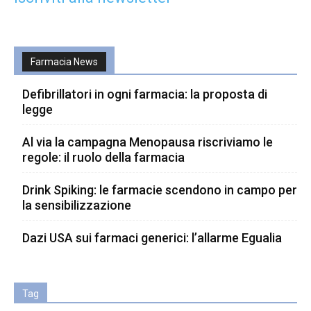
Farmacia News
Defibrillatori in ogni farmacia: la proposta di
legge
Al via la campagna Menopausa riscriviamo le
regole: il ruolo della farmacia
Drink Spiking: le farmacie scendono in campo per
la sensibilizzazione
Dazi USA sui farmaci generici: l’allarme Egualia
Tag