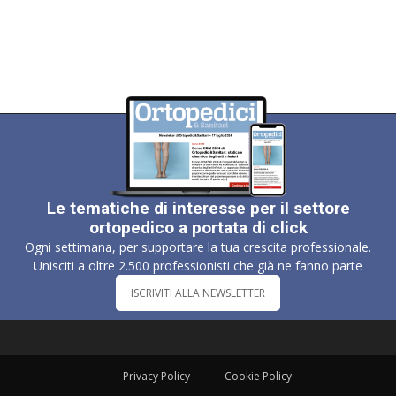
Le tematiche di interesse per il settore
ortopedico a portata di click
Ogni settimana, per supportare la tua crescita professionale.
Unisciti a oltre 2.500 professionisti che già ne fanno parte
ISCRIVITI ALLA NEWSLETTER
Privacy Policy
Cookie Policy