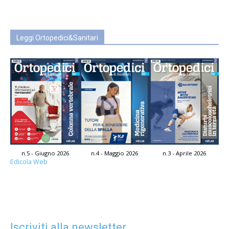
Leggi Ortopedici&Sanitari
n.5 - Giugno 2026
n.4 - Maggio 2026
n.3 - Aprile 2026
Edicola Web
Iscriviti alla newsletter