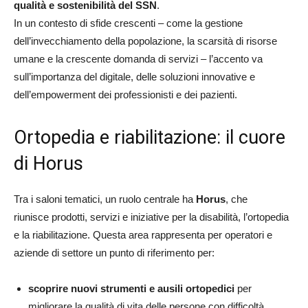
qualità e sostenibilità del SSN
.
In un contesto di sfide crescenti – come la gestione
dell’invecchiamento della popolazione, la scarsità di risorse
umane e la crescente domanda di servizi – l’accento va
sull’importanza del digitale, delle soluzioni innovative e
dell’empowerment dei professionisti e dei pazienti.
Ortopedia e riabilitazione: il cuore
di Horus
Tra i saloni tematici, un ruolo centrale ha
Horus
, che
riunisce prodotti, servizi e iniziative per la disabilità, l’ortopedia
e la riabilitazione. Questa area rappresenta per operatori e
aziende di settore un punto di riferimento per:
scoprire nuovi strumenti e ausili ortopedici
per
migliorare la qualità di vita delle persone con difficoltà