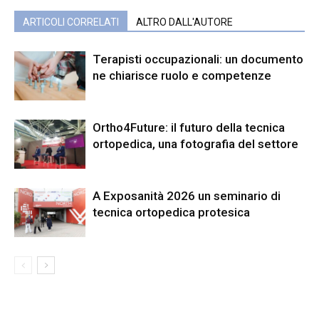
ARTICOLI CORRELATI
ALTRO DALL'AUTORE
Terapisti occupazionali: un documento
ne chiarisce ruolo e competenze
Ortho4Future: il futuro della tecnica
ortopedica, una fotografia del settore
A Exposanità 2026 un seminario di
tecnica ortopedica protesica