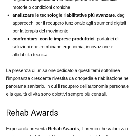
motorie o condizioni croniche
analizzare le tecnologie riabilitative più avanzate
, dagli
apparecchi per il recupero funzionale agli strumenti digitali
per la terapia del movimento
confrontarsi con le imprese produttrici
, portatrici di
soluzioni che combinano ergonomia, innovazione e
affidabilità tecnica.
La presenza di un salone dedicato a questi temi sottolinea
l’importanza crescente rivestita da ortopedia e riabilitazione nel
panorama sanitario, in cui il recupero dell’autonomia personale
e la qualità di vita sono obiettivi sempre più centrali.
Rehab Awards
Exposanità presenta
Rehab Awards
, il premio che valorizza i