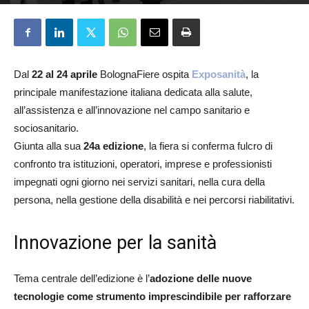
Redazione
27 Febbraio 2026
Dal
22 al 24 aprile
BolognaFiere ospita
Exposanità
, la
principale manifestazione italiana dedicata alla salute,
all’assistenza e all’innovazione nel campo sanitario e
sociosanitario.
Giunta alla sua
24a edizione
, la fiera si conferma fulcro di
confronto tra istituzioni, operatori, imprese e professionisti
impegnati ogni giorno nei servizi sanitari, nella cura della
persona, nella gestione della disabilità e nei percorsi riabilitativi.
Innovazione per la sanità
Tema centrale dell’edizione è l’
adozione delle nuove
tecnologie come strumento imprescindibile per rafforzare