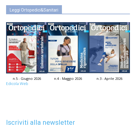
Leggi Ortopedici&Sanitari
n.5 - Giugno 2026
n.4 - Maggio 2026
n.3 - Aprile 2026
Edicola Web
Iscriviti alla newsletter